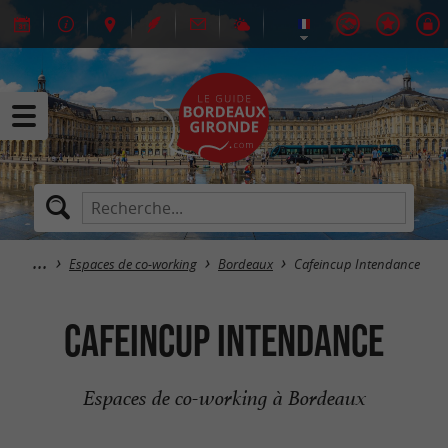
Espaces de co-working
Bordeaux
Cafeincup Intendance
Cafeincup Intendance
Espaces de co-working à Bordeaux