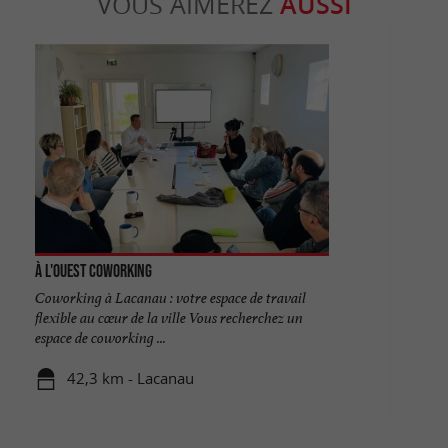
VOUS AIMEREZ
AUSSI
À l'Ouest Coworking
Coworking à Lacanau : votre espace de travail
flexible au cœur de la ville Vous recherchez un
espace de coworking ...
42,3 km - Lacanau