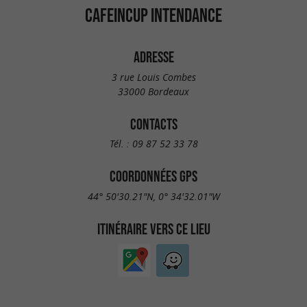
CAFEINCUP INTENDANCE
ADRESSE
3 rue Louis Combes
33000 Bordeaux
CONTACTS
Tél. :
09 87 52 33 78
COORDONNÉES GPS
44° 50'30.21"N, 0° 34'32.01"W
ITINÉRAIRE VERS CE LIEU