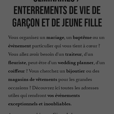
Enterrements de vie de
garçon et de jeune fille
Vous organisez un
, un
ou un
mariage
baptême
particulier qui vous tient à cœur ?
évènement
Vous allez avoir besoin d'un
, d'un
traiteur
, peut-être d'un
, d'un
fleuriste
wedding planner
? Vous cherchez un
ou des
coiffeur
bijoutier
pour les grandes
magasins de vêtements
occasions ? Découvrez ici toutes les adresses
utiles qui rendront
vos évènements
.
exceptionnels et inoubliables