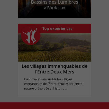
Bassins des Lumières
à Bordeaux
Top expériences
Les villages immanquables de
l’Entre Deux Mers
Découvrons ensemble les villages
enchanteurs de l’Entre-deux-Mers, entre
nature préservée et histoire ...