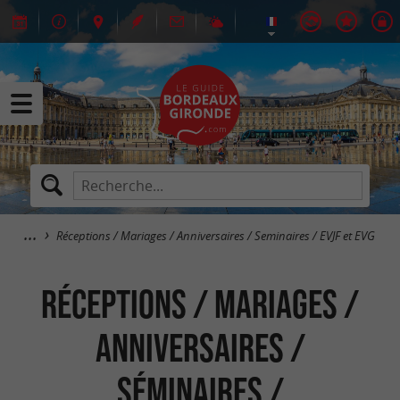
Réceptions / Mariages / Anniversaires / Seminaires / EVJF et EVG
Réceptions / Mariages /
Anniversaires /
Séminaires /