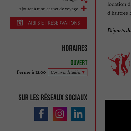
location d
Ajouter à mon carnet de voyage
d'huîtres 
TARIFS ET RÉSERVATIONS
Départs du
Horaires
Ouvert
Ferme à 12:00
Horaires détaillés
Sur les réseaux sociaux