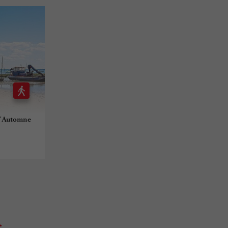
 d'Automne