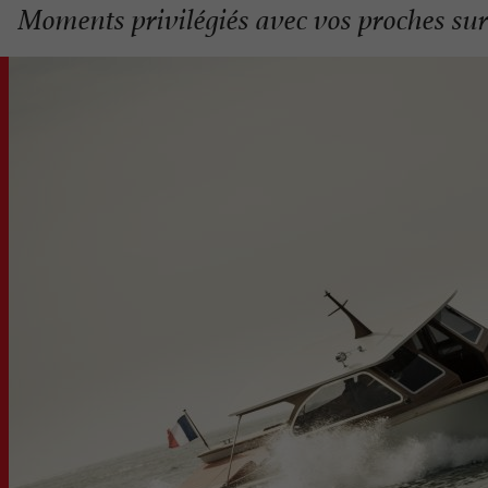
Moments privilégiés avec vos proches sur