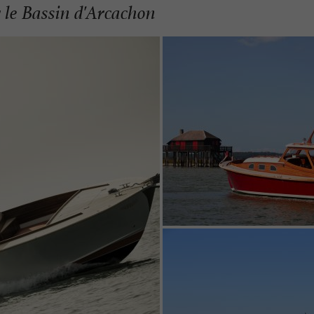
 le Bassin d'Arcachon