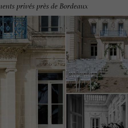
ments privés près de Bordeaux