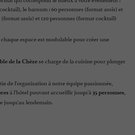
ocktail), l
e barnum : 60 personnes (format assis) et
 (format assis) et 120 personnes (format cocktail)
, chaque espace est modulable pour créer une
se charge de la cuisine pour plonger
ble de la Chèze
e de l'organisation à notre équipe passionnée,
à l'hôtel pouvant accueillir jusqu'à
,
res
35 personnes
ie jusqu'au lendemain.