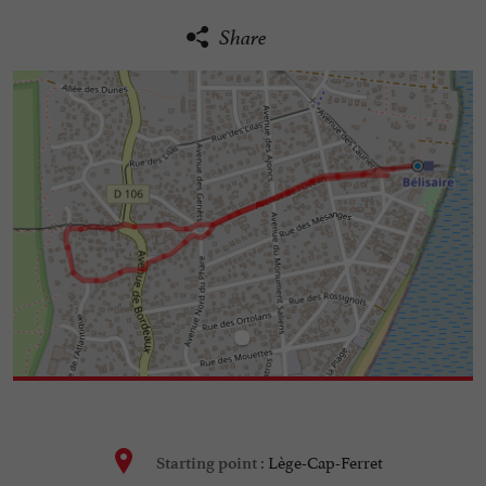
Share
Lège-Cap-Ferret
Starting point :