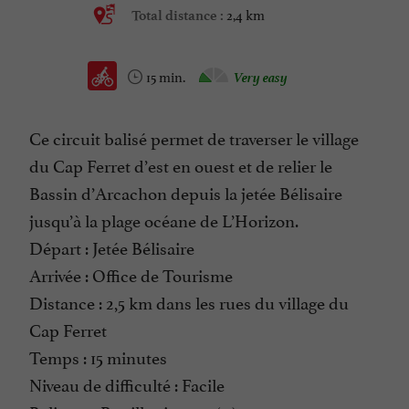
2,4 km
Total distance :
15 min.
Very easy
Ce circuit balisé permet de traverser le village
du Cap Ferret d’est en ouest et de relier le
Bassin d’Arcachon depuis la jetée Bélisaire
jusqu’à la plage océane de L’Horizon.
Départ : Jetée Bélisaire
Arrivée : Office de Tourisme
Distance : 2,5 km dans les rues du village du
Cap Ferret
Temps : 15 minutes
Niveau de difficulté : Facile