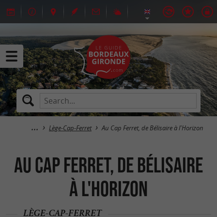
Lège-Cap-Ferret
Au Cap Ferret, de Bélisaire à l'Horizon
Au Cap Ferret, de Bélisaire
à l'Horizon
LÈGE-CAP-FERRET