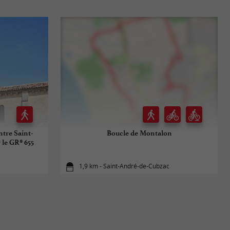
tre Saint-
Boucle de Montalon
 le GR® 655
1,9 km - Saint-André-de-Cubzac