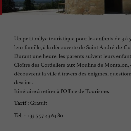
Un petit rallye touristique pour les enfants de 3 à 5
leur famille, à la découverte de Saint-André-de-Cu
Durant une heure, les parents suivent leurs enfant
Cloître des Cordeliers aux Moulins de Montalon, 
découvrent la ville à travers des énigmes, question
dessins.
Itinéraire à retirer à l'Office de Tourisme.
Gratuit
Tarif :
+33 5 57 43 64 80
Tél. :