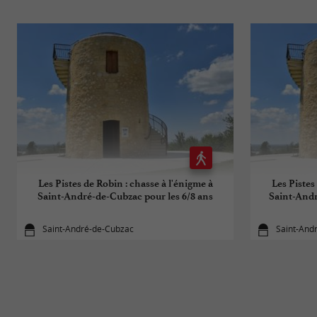
Les Pistes de Robin : chasse à l'énigme à
Les Pistes
Saint-André-de-Cubzac pour les 6/8 ans
Saint-Andr
Saint-André-de-Cubzac
Saint-And