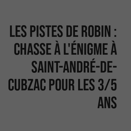
Les Pistes de Robin :
chasse à l'énigme à
Saint-André-de-
Cubzac pour les 3/5
ans