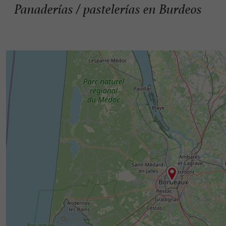
Panaderías / pastelerías en Burdeos