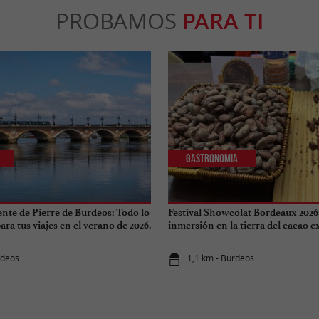
PROBAMOS
PARA TI
Gastronomia
ente de Pierre de Burdeos: Todo lo
Festival Showcolat Bordeaux 2026
ra tus viajes en el verano de 2026.
inmersión en la tierra del cacao 
rdeos
1,1 km - Burdeos