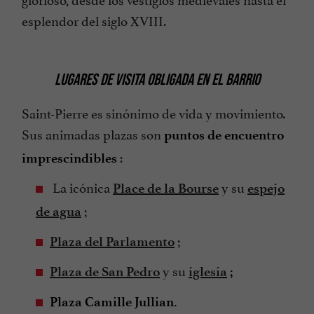
esplendor del siglo XVIII.
LUGARES DE VISITA OBLIGADA EN EL BARRIO
Saint-Pierre es sinónimo de vida y movimiento.
Sus animadas plazas son
puntos de encuentro
:
imprescindibles
La icónica
y su
Place de la Bourse
espejo
;
de agua
;
Plaza del Parlamento
y su
Plaza de San Pedro
iglesia
;
Plaza Camille Jullian.