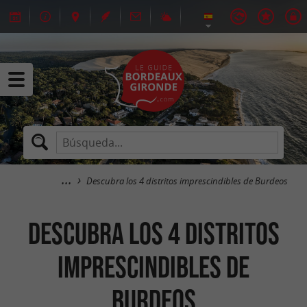
Descubra los 4 distritos imprescindibles de Burdeos
Descubra los 4 distritos
imprescindibles de
Burdeos