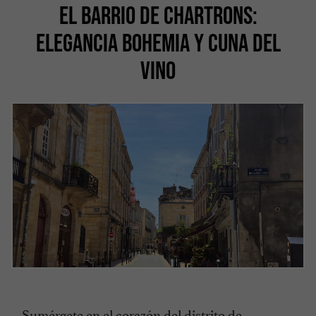
EL BARRIO DE CHARTRONS:
ELEGANCIA BOHEMIA Y CUNA DEL
VINO
Sumérgete en el corazón del distrito de