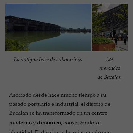
Los
La antigua base de submarinos
mercados
de Bacalan
Asociado desde hace mucho tiempo a su
pasado portuario e industrial, el distrito de
Bacalan se ha transformado en un
centro
, conservando su
moderno y dinámico
identidad. El distrito se ha reinventado con