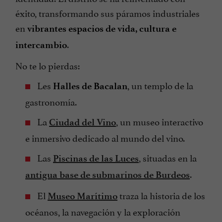
éxito, transformando sus páramos industriales
en
vibrantes espacios de vida, cultura e
.
intercambio
No te lo pierdas:
Les
, un templo de la
Halles de Bacalan
gastronomía.
La
, un museo interactivo
Ciudad del Vino
e inmersivo dedicado al mundo del vino.
Las
, situadas en la
Piscinas de las Luces
.
antigua base de submarinos de Burdeos
El
traza la historia de los
Museo Marítimo
océanos, la navegación y la exploración