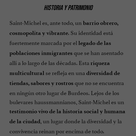
HISTORIA Y PATRIMONIO
Saint-Michel es, ante todo, un
barrio obrero,
. Su identidad está
cosmopolita y vibrante
fuertemente marcada por el
legado de las
que se han asentado
poblaciones inmigrantes
allí a lo largo de las décadas. Esta
riqueza
se refleja en una
multicultural
diversidad de
que no se encuentra
tiendas, sabores y rostros
en ningún otro lugar de Burdeos. Lejos de los
bulevares haussmannianos, Saint-Michel es un
testimonio vivo de la historia social y humana
, un lugar donde la diversidad y la
de la ciudad
convivencia reinan por encima de todo.