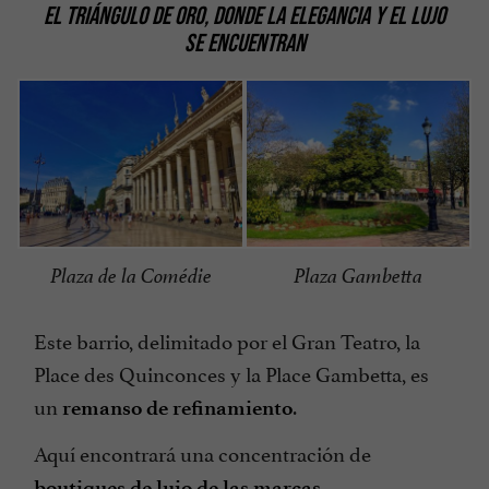
EL TRIÁNGULO DE ORO, DONDE LA ELEGANCIA Y EL LUJO
SE ENCUENTRAN
Plaza de la Comédie
Plaza Gambetta
Este barrio, delimitado por el Gran Teatro, la
Place des Quinconces y la Place Gambetta, es
un
.
remanso de refinamiento
Aquí encontrará una concentración de
boutiques de lujo de las marcas