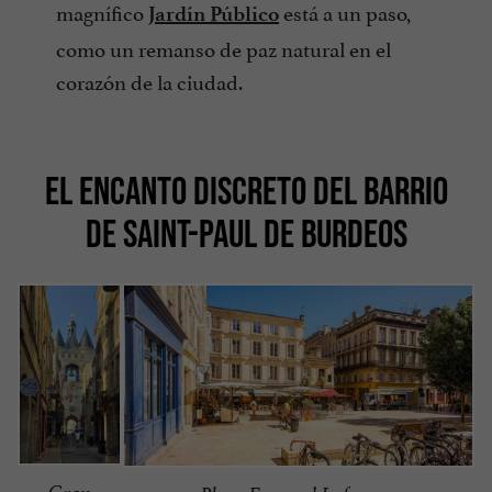
magnífico
está a un paso,
Jardín Público
como un remanso de paz natural en el
corazón de la ciudad.
EL ENCANTO DISCRETO DEL BARRIO
DE SAINT-PAUL DE BURDEOS