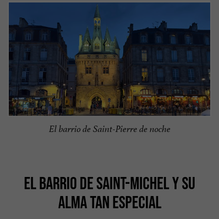
El barrio de Saint-Pierre de noche
EL BARRIO DE SAINT-MICHEL Y SU
ALMA TAN ESPECIAL