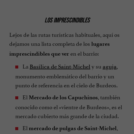
LOS IMPRESCINDIBLES
Lejos de las rutas turísticas habituales, aquí os
dejamos una lista completa de los
lugares
en el barrio:
imprescindibles que ver
La
y su
,
Basílica de Saint-Michel
aguja
monumento emblemático del barrio y un
punto de referencia en el cielo de Burdeos.
El
, también
Mercado de los Capuchinos
conocido como el «vientre de Burdeos», es el
mercado cubierto más grande de la ciudad.
El
,
mercado de pulgas de Saint-Michel