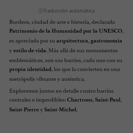
Burdeos, ciudad de arte e historia, declarada
,
Patrimonio de la Humanidad por la UNESCO
es apreciada por su
,
arquitectura
gastronomía
y
. Más allá de sus monumentos
estilo de vida
emblemáticos, son sus barrios, cada uno con su
, los que la convierten en una
propia identidad
metrópolis vibrante y auténtica.
Exploremos juntos en detalle cuatro barrios
centrales e imperdibles:
,
,
Chartrons
Saint-Paul
y
.
Saint-Pierre
Saint-Michel