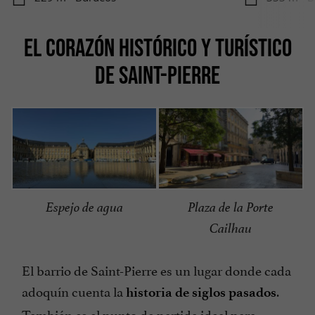
EL CORAZÓN HISTÓRICO Y TURÍSTICO
DE SAINT-PIERRE
Espejo de agua
Plaza de la Porte
Cailhau
El barrio de Saint-Pierre es un lugar donde cada
adoquín cuenta la
.
historia de siglos pasados
También es el punto de partida ideal para