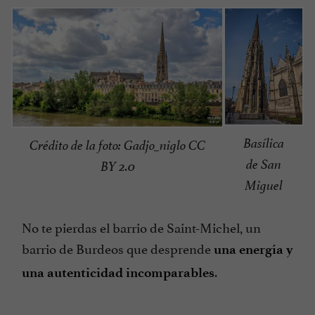
Basílica
Crédito de la foto: Gadjo_niglo CC
de San
BY 2.0
Miguel
No te pierdas el barrio de Saint-Michel, un
barrio de Burdeos que desprende
una energía y
.
una autenticidad incomparables