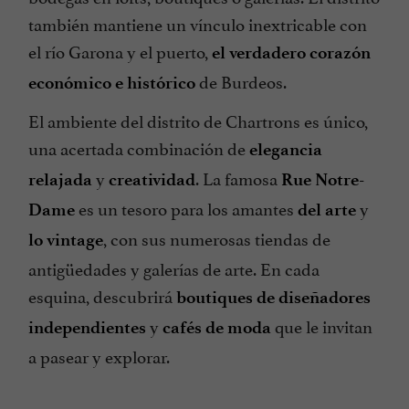
también mantiene un vínculo inextricable con
el río Garona y el puerto,
el verdadero corazón
de Burdeos.
económico e histórico
El ambiente del distrito de Chartrons es único,
una acertada combinación de
elegancia
y
. La famosa
relajada
creatividad
Rue Notre-
es un tesoro para los amantes
y
Dame
del arte
, con sus numerosas tiendas de
lo vintage
antigüedades y galerías de arte. En cada
esquina, descubrirá
boutiques de diseñadores
y
que le invitan
independientes
cafés de moda
a pasear y explorar.