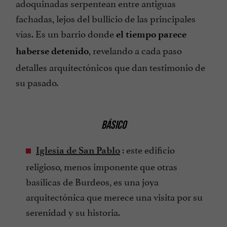
adoquinadas serpentean entre antiguas
fachadas, lejos del bullicio de las principales
vías. Es un barrio donde
el tiempo parece
, revelando a cada paso
haberse detenido
detalles arquitectónicos que dan testimonio de
su pasado.
BÁSICO
: este edificio
Iglesia de San Pablo
religioso, menos imponente que otras
basílicas de Burdeos, es una joya
arquitectónica que merece una visita por su
serenidad y su historia.