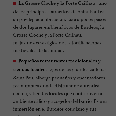
: uno
La
Grosse Cloche
y la
Porte Cailhau
de los principales atractivos de Saint-Paul es
su privilegiada ubicación. Está a pocos pasos
de dos lugares emblemáticos de Burdeos, la
Grosse Cloche y la Porte Cailhau,
majestuosos vestigios de las fortificaciones
medievales de la ciudad.
Pequeños restaurantes tradicionales y
: lejos de las grandes cadenas,
tiendas locales
Saint-Paul alberga pequeños y encantadores
restaurantes donde disfrutar de auténtica
cocina, y tiendas locales que contribuyen al
ambiente cálido y acogedor del barrio. Es una
inmersión en el Burdeos cotidiano y sus
sabores locales.