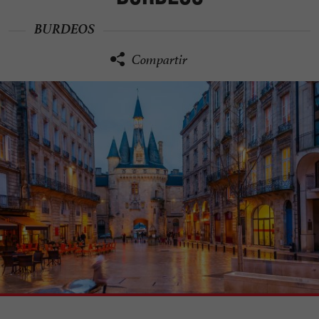
BURDEOS
Compartir