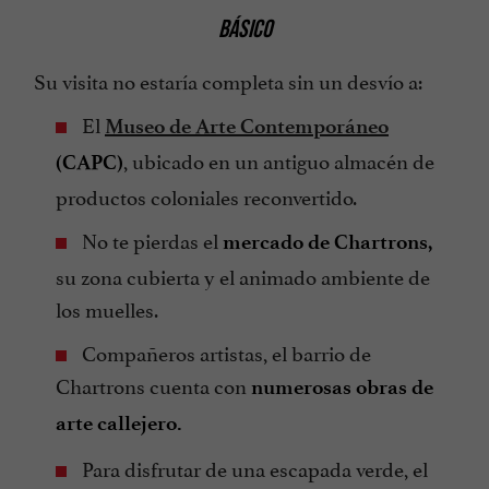
BÁSICO
Su visita no estaría completa sin un desvío a:
El
Museo de Arte Contemporáneo
, ubicado en un antiguo almacén de
(CAPC)
productos coloniales reconvertido.
No te pierdas el
mercado de Chartrons,
su zona cubierta y el animado ambiente de
los muelles.
Compañeros artistas, el barrio de
Chartrons cuenta con
numerosas obras de
arte callejero.
Para disfrutar de una escapada verde, el