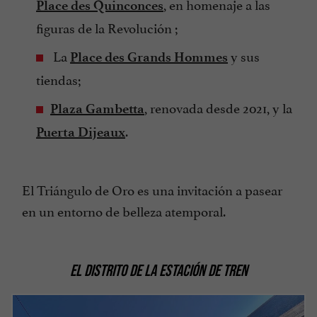
, en homenaje a las
Place des Quinconces
figuras de la Revolución ;
La
y sus
Place des Grands Hommes
tiendas;
, renovada desde 2021, y la
Plaza Gambetta
.
Puerta Dijeaux
El Triángulo de Oro es una invitación a pasear
en un entorno de belleza atemporal.
EL DISTRITO DE LA ESTACIÓN DE TREN