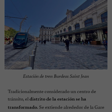
Estación de tren Burdeos Saint Jean
Tradicionalmente considerado un centro de
tránsito, el
distrito de la estación se ha
. Se extiende alrededor de la Gare
transformado