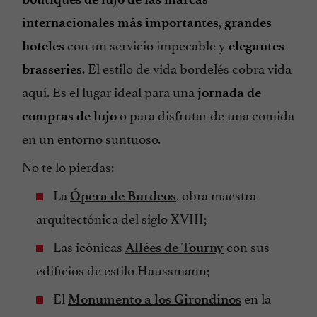
,
internacionales más importantes
grandes
con un servicio impecable y
hoteles
elegantes
. El estilo de vida bordelés cobra vida
brasseries
aquí. Es el lugar ideal para una
jornada de
o para disfrutar de una comida
compras de lujo
en un entorno suntuoso.
No te lo pierdas:
La
, obra maestra
Ópera de Burdeos
arquitectónica del siglo XVIII;
Las icónicas
con sus
Allées de Tourny
edificios de estilo Haussmann;
El
en la
Monumento a los Girondinos