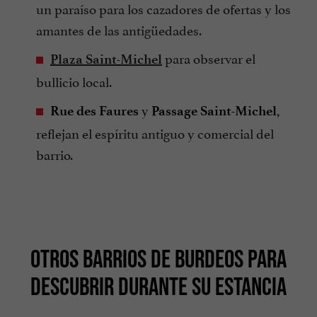
un paraíso para los cazadores de ofertas y los
amantes de las antigüedades.
para observar el
Plaza Saint-Michel
bullicio local.
y
,
Rue des Faures
Passage Saint-Michel
reflejan el espíritu antiguo y comercial del
barrio.
OTROS BARRIOS DE BURDEOS PARA
DESCUBRIR DURANTE SU ESTANCIA