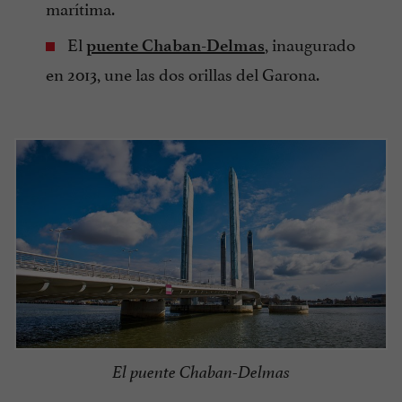
marítima.
El
, inaugurado
puente Chaban-Delmas
en 2013, une las dos orillas del Garona.
El puente Chaban-Delmas