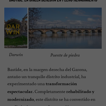
Darwin
Puente de piedra
Bastide, en la margen derecha del Garona,
antaño un tranquilo distrito industrial, ha
experimentado una
transformación
. Completamente
espectacular
rehabilitado y
, este distrito se ha convertido en
modernizado