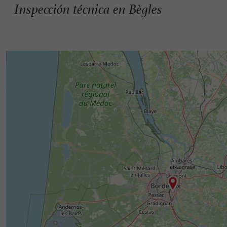
Inspección técnica en Bègles