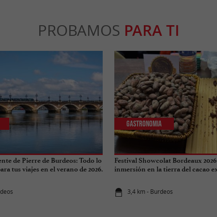
PROBAMOS
PARA TI
Gastronomia
ente de Pierre de Burdeos: Todo lo
Festival Showcolat Bordeaux 2026
ra tus viajes en el verano de 2026.
inmersión en la tierra del cacao 
rdeos
3,4 km - Burdeos