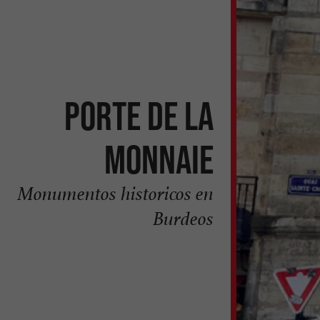
Porte de la
Monnaie
Monumentos historicos en
Burdeos