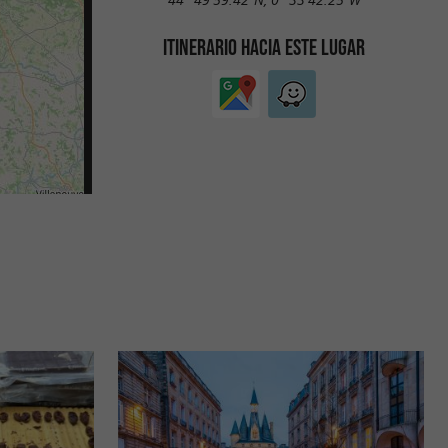
ITINERARIO HACIA ESTE LUGAR