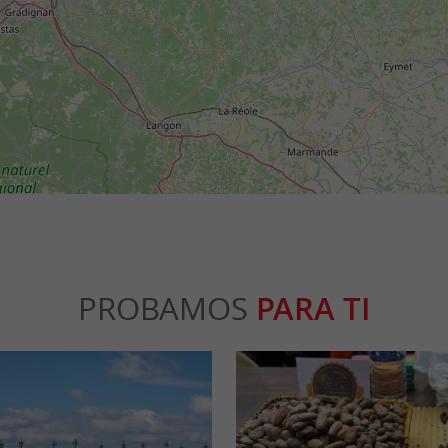
PROBAMOS
PARA TI