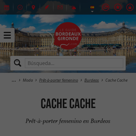
Moda
Prêt-à-porter femenino
Burdeos
Cache Cache
Cache Cache
Prêt-à-porter femenino en Burdeos