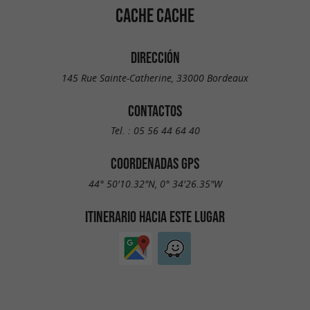
CACHE CACHE
DIRECCIÓN
145 Rue Sainte-Catherine, 33000 Bordeaux
CONTACTOS
Tel. :
05 56 44 64 40
COORDENADAS GPS
44° 50'10.32"N, 0° 34'26.35"W
ITINERARIO HACIA ESTE LUGAR