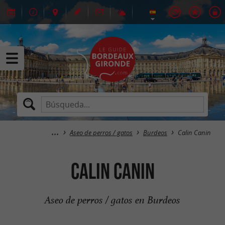
Aseo de perros / gatos
Burdeos
Calin Canin
Calin Canin
Aseo de perros / gatos en Burdeos