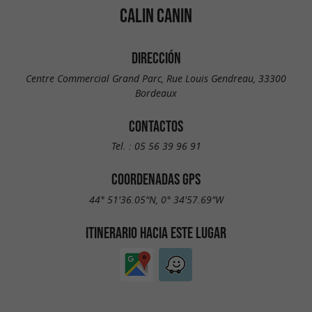
CALIN CANIN
DIRECCIÓN
Centre Commercial Grand Parc, Rue Louis Gendreau, 33300
Bordeaux
CONTACTOS
Tel. :
05 56 39 96 91
COORDENADAS GPS
44° 51'36.05"N, 0° 34'57.69"W
ITINERARIO HACIA ESTE LUGAR