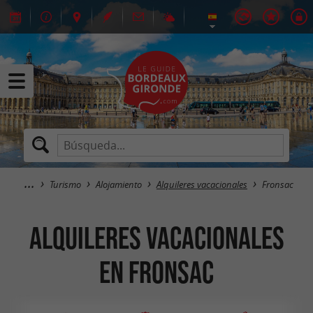
Turismo
Alojamiento
Alquileres vacacionales
Fronsac
Alquileres vacacionales
en Fronsac