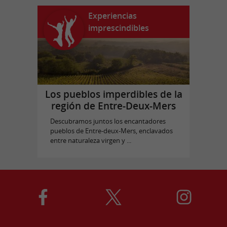
Experiencias
imprescindibles
Los pueblos imperdibles de la
región de Entre-Deux-Mers
Descubramos juntos los encantadores
pueblos de Entre-deux-Mers, enclavados
entre naturaleza virgen y ...