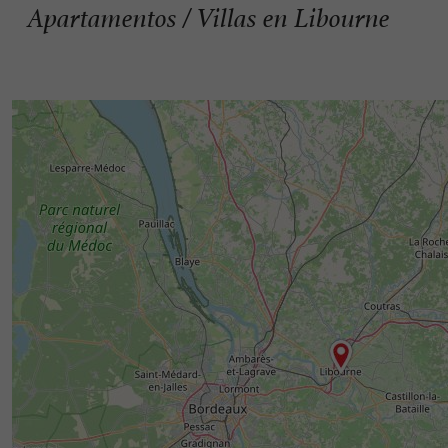
Apartamentos / Villas en Libourne