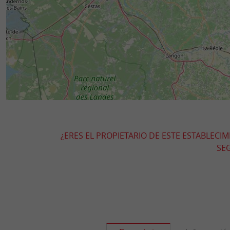
¿ERES EL PROPIETARIO DE ESTE ESTABLECI
SEG