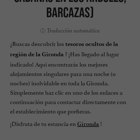
barcazas)
Traducción automática
¿Buscas descubrir los
tesoros ocultos de la
? ¡Has llegado al lugar
región de la Gironda
indicado! Aquí encontrarás los mejores
alojamientos singulares para una noche (o
noches) inolvidable en toda la Gironda.
Simplemente haz clic en uno de los enlaces a
continuación para contactar directamente con
el establecimiento que prefieras.
¡Disfruta de tu estancia en
!
Gironda