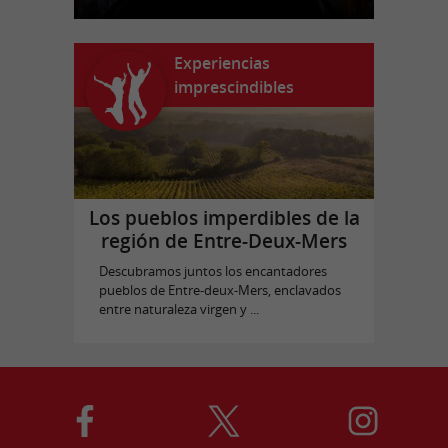
Experiencias
imprescindibles
Los pueblos imperdibles de la
región de Entre-Deux-Mers
Descubramos juntos los encantadores
pueblos de Entre-deux-Mers, enclavados
entre naturaleza virgen y ...