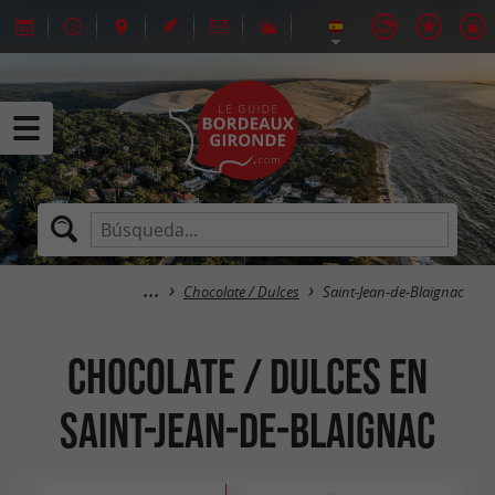
Chocolate / Dulces
Saint-Jean-de-Blaignac
Chocolate / Dulces en
Saint-Jean-de-Blaignac