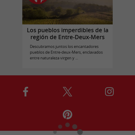
Los pueblos imperdibles de la
región de Entre-Deux-Mers
Descubramos juntos los encantadores
pueblos de Entre-deux-Mers, enclavados
entre naturaleza virgen y ...