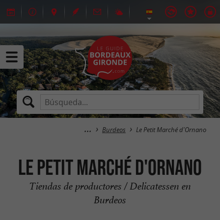
Burdeos
Le Petit Marché d'Ornano
Le Petit Marché d'Ornano
Tiendas de productores / Delicatessen en
Burdeos