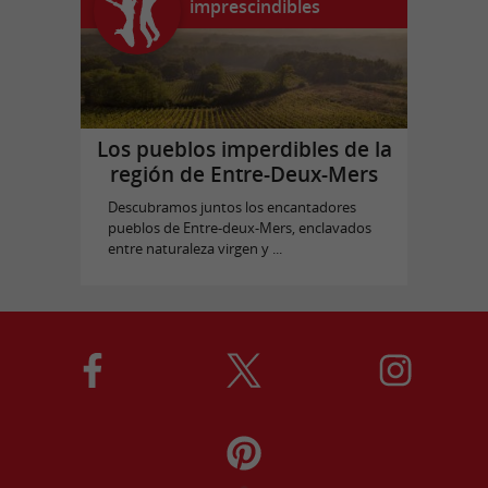
imprescindibles
Los pueblos imperdibles de la
región de Entre-Deux-Mers
Descubramos juntos los encantadores
pueblos de Entre-deux-Mers, enclavados
entre naturaleza virgen y ...