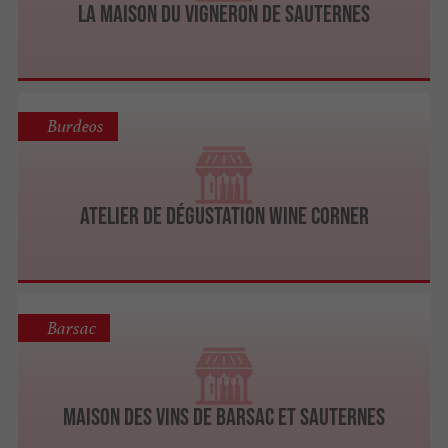
La Maison du Vigneron de Sauternes
Burdeos
Atelier de dégustation Wine Corner
Barsac
Maison des Vins de Barsac et Sauternes