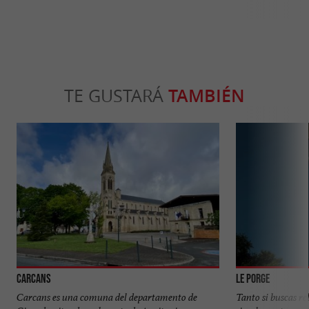
TE GUSTARÁ
TAMBIÉN
Carcans
Le Porge
Carcans es una comuna del departamento de
Tanto si buscas re