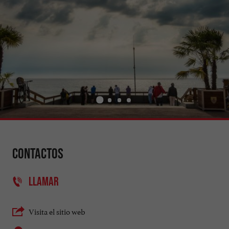
Contactos
LLAMAR
Visita el sitio web