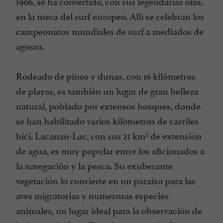
1906, se ha convertido, con sus legendarias olas,
en la meca del surf europeo. Allí se celebran los
campeonatos mundiales de surf a mediados de
agosto.
Rodeado de pinos y dunas, con 16 kilómetros
de playas, es también un lugar de gran belleza
natural, poblado por extensos bosques, donde
se han habilitado varios kilómetros de carriles
bici. Lacanau-Lac, con sus 21 km² de extensión
de agua, es muy popular entre los aficionados a
la navegación y la pesca. Su exuberante
vegetación lo convierte en un paraíso para las
aves migratorias y numerosas especies
animales, un lugar ideal para la observación de