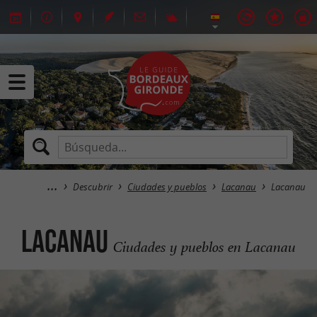
Descubrir
Ciudades y pueblos
Lacanau
Lacanau
Lacanau
Ciudades y pueblos en Lacanau