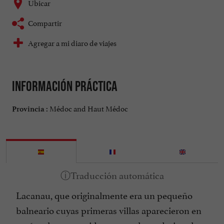
Ubicar
Compartir
Agregar a mi diaro de viajes
Información práctica
Médoc and Haut Médoc
Provincia :
Lacanau, que originalmente era un pequeño
balneario cuyas primeras villas aparecieron en