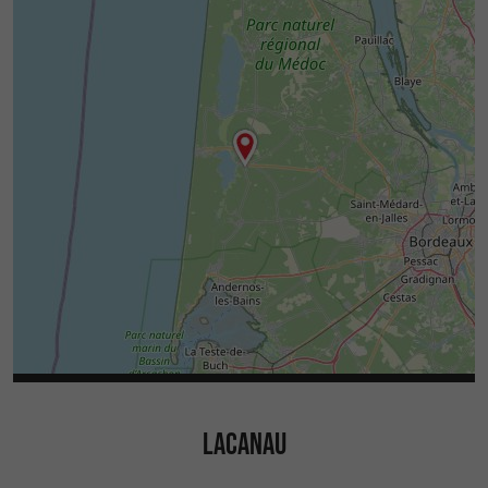
LACANAU