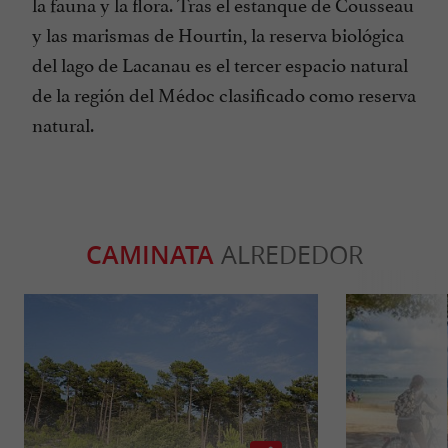
la fauna y la flora. Tras el estanque de Cousseau
y las marismas de Hourtin, la reserva biológica
del lago de Lacanau es el tercer espacio natural
de la región del Médoc clasificado como reserva
natural.
CAMINATA
ALREDEDOR