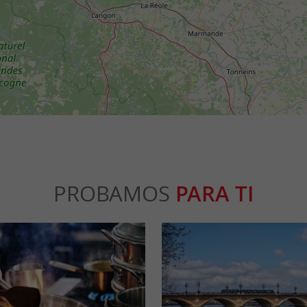
PROBAMOS
PARA TI