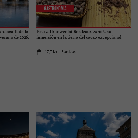
Gastronomia
urdeos: Todo lo
Festival Showcolat Bordeaux 2026: Una
 verano de 2026.
inmersión en la tierra del cacao excepcional
17,7 km - Burdeos