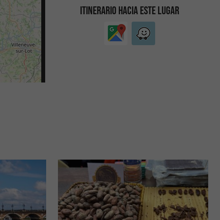
ITINERARIO HACIA ESTE LUGAR