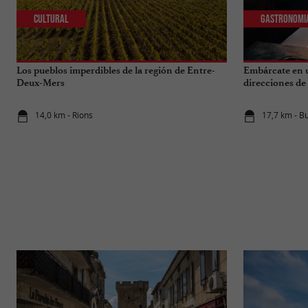
Cultural
Gastronomi
Los pueblos imperdibles de la región de Entre-
Embárcate en u
Deux-Mers
direcciones de
14,0 km - Rions
17,7 km - B