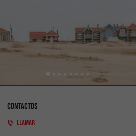
Contactos
LLAMAR