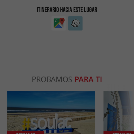
ITINERARIO HACIA ESTE LUGAR
PROBAMOS
PARA TI