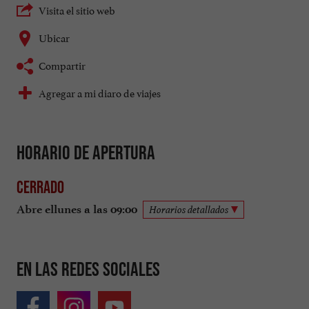
Visita el sitio web
Ubicar
Compartir
Agregar a mi diaro de viajes
Horario de apertura
Cerrado
Abre ellunes a las 09:00
Horarios detallados
En las redes sociales