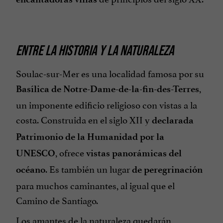
ENTRE LA HISTORIA Y LA NATURALEZA
Soulac-sur-Mer es una localidad famosa por su
,
Basílica de Notre-Dame-de-la-fin-des-Terres
un imponente edificio religioso con vistas a la
costa. Construida en el siglo XII y
declarada
Patrimonio de la Humanidad por la
, ofrece
UNESCO
vistas panorámicas del
. Es también un lugar
océano
de peregrinación
para muchos caminantes, al igual que el
Camino de Santiago.
Los amantes de la naturaleza quedarán