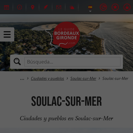
Ciudades y pueblos
Soulac-sur-Mer
Soulac-sur-Mer
Soulac-sur-Mer
Ciudades y pueblos en Soulac-sur-Mer