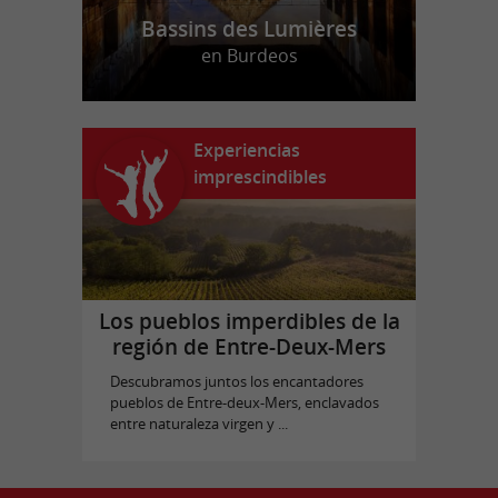
Bassins des Lumières
en Burdeos
Experiencias
imprescindibles
Los pueblos imperdibles de la
región de Entre-Deux-Mers
Descubramos juntos los encantadores
pueblos de Entre-deux-Mers, enclavados
entre naturaleza virgen y ...