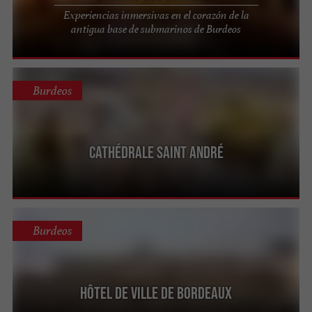
Experiencias inmersivas en el corazón de la
antigua base de submarinos de Burdeos
Burdeos
Cathédrale Saint André
Burdeos
Hôtel de Ville de Bordeaux