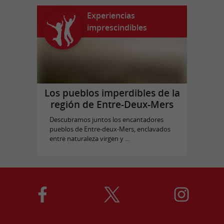
Experiencias
imprescindibles
Los pueblos imperdibles de la
región de Entre-Deux-Mers
Descubramos juntos los encantadores
pueblos de Entre-deux-Mers, enclavados
entre naturaleza virgen y ...