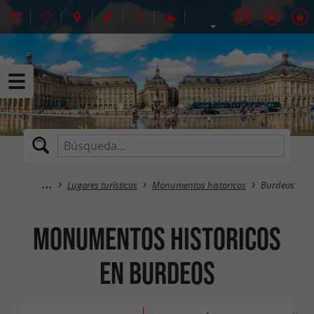
Lugares turísticos
Monumentos historicos
Burdeos
Monumentos historicos
en Burdeos