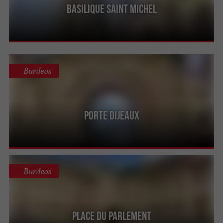
Basilique Saint Michel
Burdeos
Porte Dijeaux
Burdeos
Place du Parlement