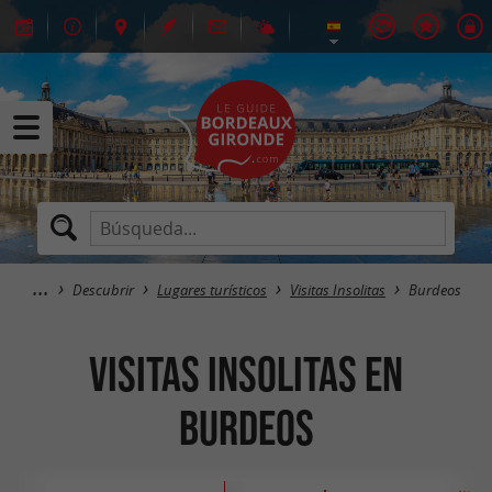
Descubrir
Lugares turísticos
Visitas Insolitas
Burdeos
Visitas Insolitas en
Burdeos