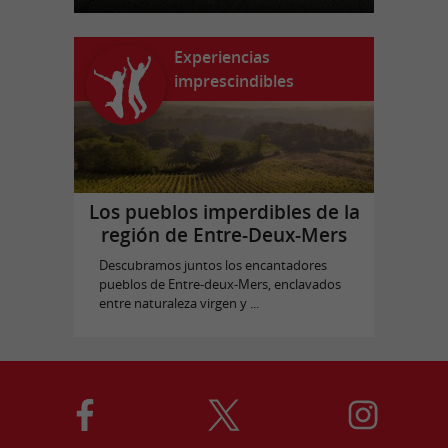
Experiencias
imprescindibles
Los pueblos imperdibles de la
región de Entre-Deux-Mers
Descubramos juntos los encantadores
pueblos de Entre-deux-Mers, enclavados
entre naturaleza virgen y ...