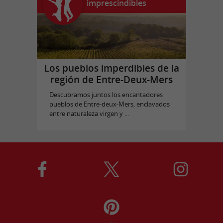
imprescindibles
Los pueblos imperdibles de la
región de Entre-Deux-Mers
Descubramos juntos los encantadores
pueblos de Entre-deux-Mers, enclavados
entre naturaleza virgen y ...