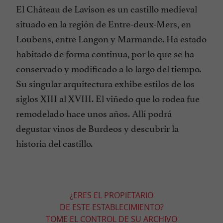
El Château de Lavison es un castillo medieval
situado en la región de Entre-deux-Mers, en
Loubens, entre Langon y Marmande. Ha estado
habitado de forma continua, por lo que se ha
conservado y modificado a lo largo del tiempo.
Su singular arquitectura exhibe estilos de los
siglos XIII al XVIII. El viñedo que lo rodea fue
remodelado hace unos años. Allí podrá
degustar vinos de Burdeos y descubrir la
historia del castillo.
¿ERES EL PROPIETARIO
DE ESTE ESTABLECIMIENTO?
TOME EL CONTROL DE SU ARCHIVO