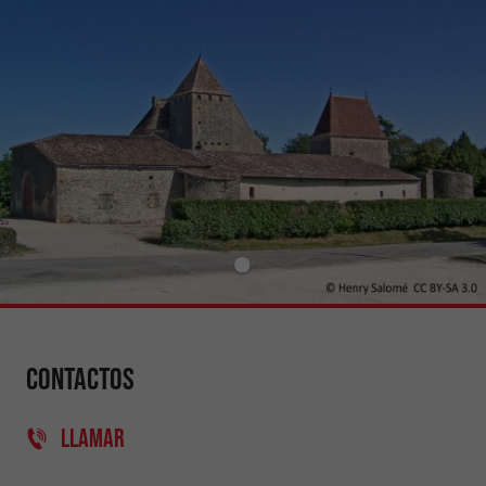
Contactos
LLAMAR