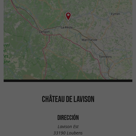
CHÂTEAU DE LAVISON
DIRECCIÓN
Lavison Est
33190 Loubens