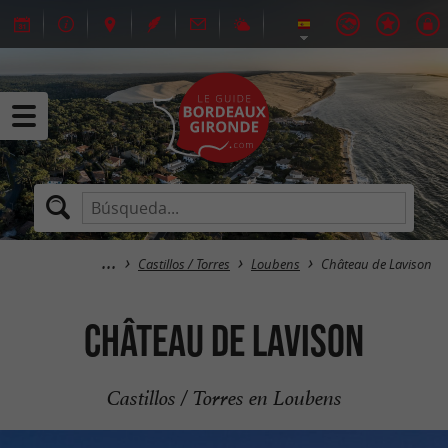
Castillos / Torres
Loubens
Château de Lavison
Château de Lavison
Castillos / Torres en Loubens