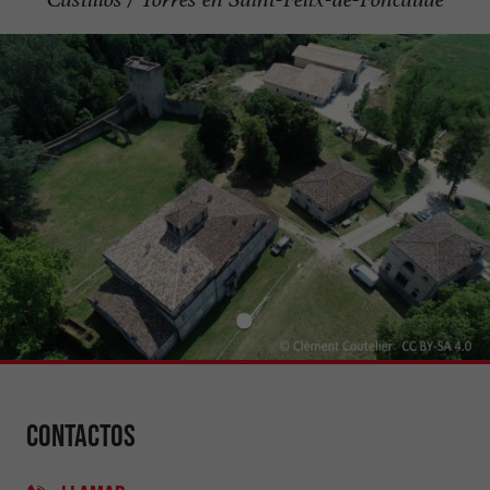
Contactos