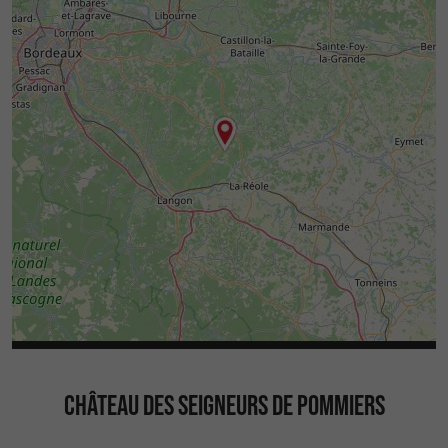
CHÂTEAU DES SEIGNEURS DE POMMIERS