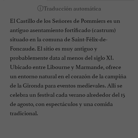
El Castillo de los Señores de Pommiers es un
antiguo asentamiento fortificado (castrum)
situado en la comuna de Saint-Félix-de-
Foncaude. El sitio es muy antiguo y
probablemente data al menos del siglo XI.
Ubicado entre Libourne y Marmande, ofrece
un entorno natural en el corazón de la campiña
de la Gironda para eventos medievales. Allí se
celebra un festival cada verano alrededor del 15
de agosto, con espectáculos y una comida
tradicional.