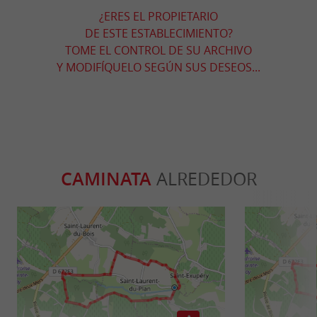
¿ERES EL PROPIETARIO
DE ESTE ESTABLECIMIENTO?
TOME EL CONTROL DE SU ARCHIVO
Y MODIFÍQUELO SEGÚN SUS DESEOS...
CAMINATA
ALREDEDOR