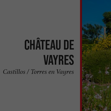
Château de
Vayres
Castillos / Torres en Vayres