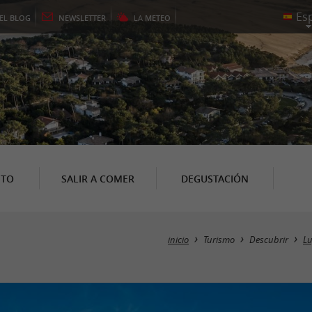
EL
BLOG
NEWSLETTER
LA
METEO
NTO
SALIR A COMER
DEGUSTACIÓN
inicio
Turismo
Descubrir
Lu