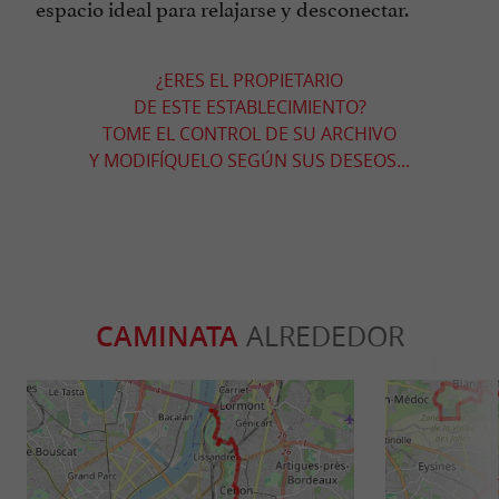
espacio ideal para relajarse y desconectar.
¿ERES EL PROPIETARIO
DE ESTE ESTABLECIMIENTO?
TOME EL CONTROL DE SU ARCHIVO
Y MODIFÍQUELO SEGÚN SUS DESEOS...
CAMINATA
ALREDEDOR