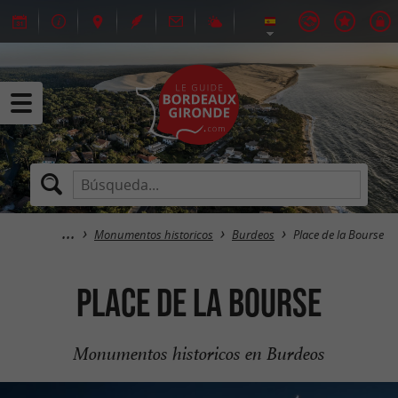
Monumentos historicos
Burdeos
Place de la Bourse
Place de la Bourse
Monumentos historicos en Burdeos