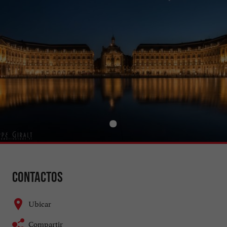
Contactos
Ubicar
Compartir