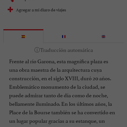
Agregar a mi diaro de viajes
Frente al río Garona, esta magnífica plaza es
una obra maestra de la arquitectura cuya
construcción, en el siglo XVIII, duró 20 años.
Emblemático monumento de la ciudad, se
puede admirar tanto de día como de noche,
bellamente iluminado. En los últimos años, la
Place de la Bourse también se ha convertido en
un lugar popular gracias a su estanque, un