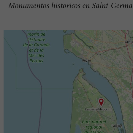
Monumentos historicos en Saint-Germai