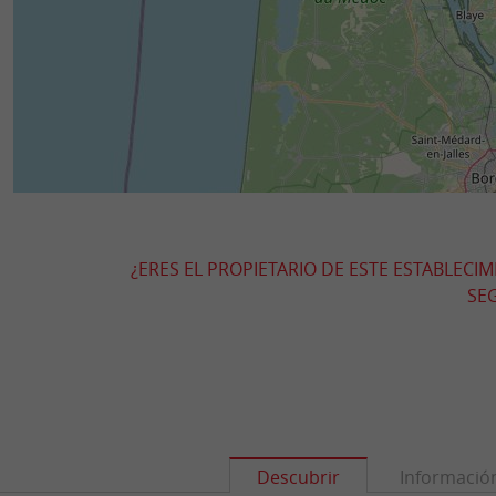
¿ERES EL PROPIETARIO DE ESTE ESTABLECI
SEG
Descubrir
Informació