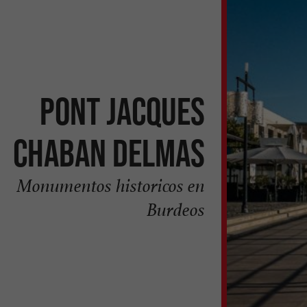
Pont Jacques
Chaban Delmas
Monumentos historicos en
Burdeos