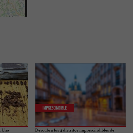
Imprescindible
: Una
Descubra los 4 distritos imprescindibles de