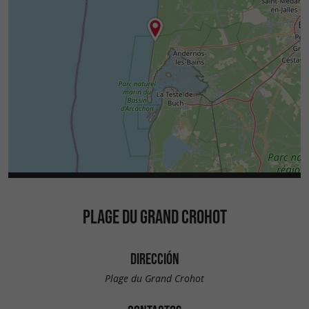
PLAGE DU GRAND CROHOT
DIRECCIÓN
Plage du Grand Crohot