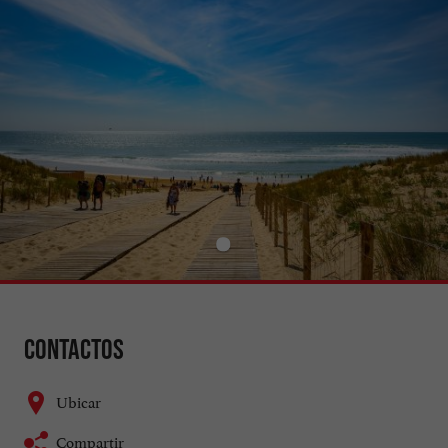
Contactos
Ubicar
Compartir