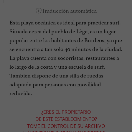
Esta playa oceánica es ideal para practicar surf.
Situada cerca del pueblo de Lège, es un lugar
popular entre los habitantes de Burdeos, ya que
se encuentra a tan solo 40 minutos de la ciudad.
La playa cuenta con socorristas, restaurantes a
lo largo de la costa y una escuela de surf.
También dispone de una silla de ruedas
adaptada para personas con movilidad
reducida.
¿ERES EL PROPIETARIO
DE ESTE ESTABLECIMIENTO?
TOME EL CONTROL DE SU ARCHIVO