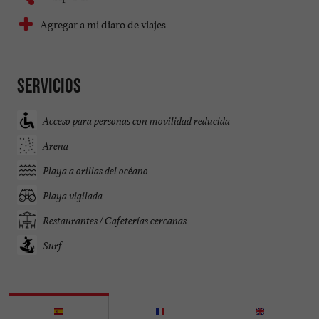
Agregar a mi diaro de viajes
Servicios
Acceso para personas con movilidad reducida
Arena
Playa a orillas del océano
Playa vigilada
Restaurantes / Cafeterías cercanas
Surf