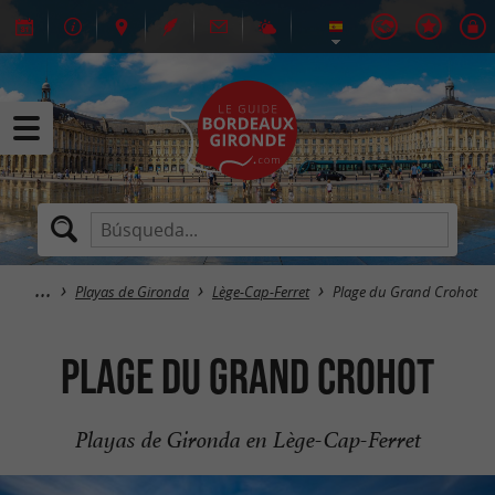
Playas de Gironda
Lège-Cap-Ferret
Plage du Grand Crohot
Plage du Grand Crohot
Playas de Gironda en Lège-Cap-Ferret