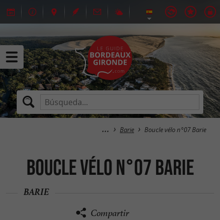
Barie
Boucle vélo n°07 Barie
Boucle vélo n°07 Barie
BARIE
Compartir