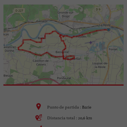
Barie
Punto de partida :
20,6 km
Distancia total :