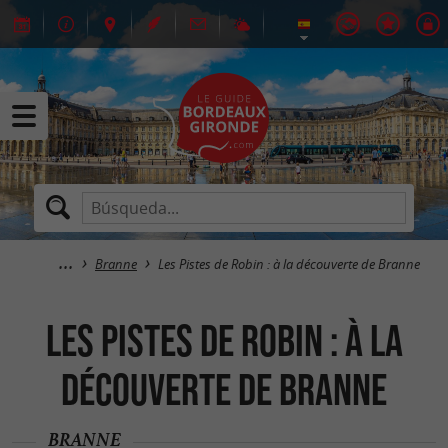
Branne
Les Pistes de Robin : à la découverte de Branne
Les Pistes de Robin : à la
découverte de Branne
BRANNE