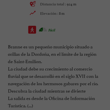
924 m
Distancia total :
8 m
Elevación :
Fácil
Branne es un pequeño municipio situado a
orillas de la Dordoña, en el límite de la región
de Saint-Emilion.
La ciudad debe su crecimiento al comercio
fluvial que se desarrolló en el siglo XVII con la
navegación de los hermosos gabares por el río.
Descubra la ciudad mientras se divierte
La salida es desde la Oficina de Información
Turística. (...)