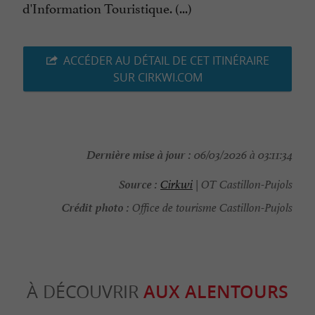
d'Information Touristique. (...)
ACCÉDER AU DÉTAIL DE CET ITINÉRAIRE
SUR CIRKWI.COM
Dernière mise à jour :
06/03/2026 à 03:11:34
Source :
Cirkwi
| OT Castillon-Pujols
Crédit photo :
Office de tourisme Castillon-Pujols
À DÉCOUVRIR
AUX ALENTOURS