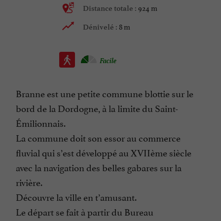
924 m
Distance totale :
8 m
Dénivelé :
Facile
Branne est une petite commune blottie sur le
bord de la Dordogne, à la limite du Saint-
Émilionnais.
La commune doit son essor au commerce
fluvial qui s’est développé au XVIIème siècle
avec la navigation des belles gabares sur la
rivière.
Découvre la ville en t’amusant.
Le départ se fait à partir du Bureau