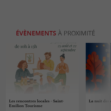
ÉVÈNEMENTS
À PROXIMITÉ
Les rencontres locales - Saint-
La nuit des
Emilion Tourisme