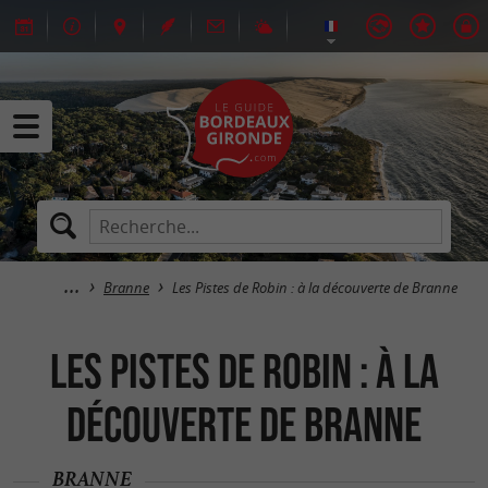
Branne
Les Pistes de Robin : à la découverte de Branne
Les Pistes de Robin : à la
découverte de Branne
BRANNE