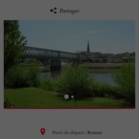
Partager
Branne
Point de départ :