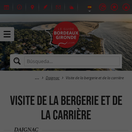
Daignac
Visite de la bergerie et de la carrière
Visite de la bergerie et de
la carrière
DAIGNAC