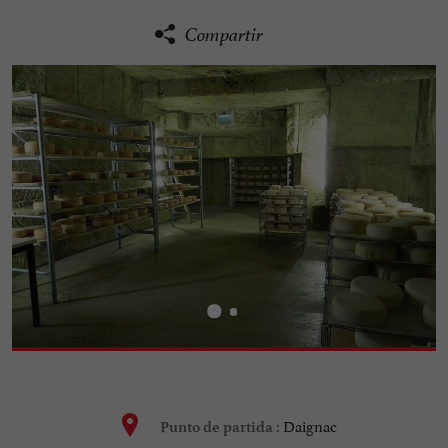
Compartir
Daignac
Punto de partida :