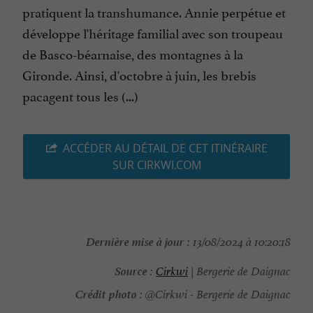
pratiquent la transhumance. Annie perpétue et
développe l'héritage familial avec son troupeau
de Basco-béarnaise, des montagnes à la
Gironde. Ainsi, d'octobre à juin, les brebis
pacagent tous les (...)
ACCÉDER AU DÉTAIL DE CET ITINÉRAIRE
SUR CIRKWI.COM
Dernière mise à jour :
13/08/2024 à 10:20:18
Source :
Cirkwi
| Bergerie de Daignac
Crédit photo :
@Cirkwi - Bergerie de Daignac