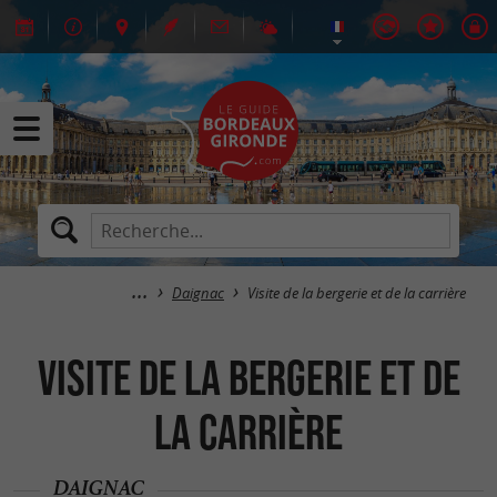
Daignac
Visite de la bergerie et de la carrière
Visite de la bergerie et de
la carrière
DAIGNAC