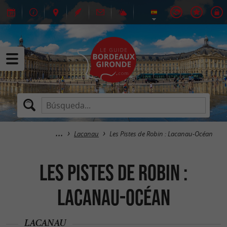
Lacanau
Les Pistes de Robin : Lacanau-Océan
Les Pistes de Robin :
Lacanau-Océan
LACANAU