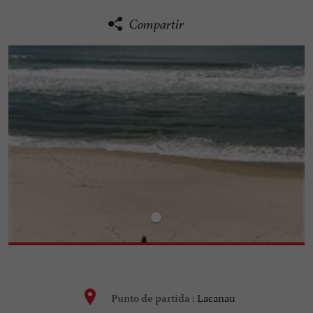
Compartir
Lacanau
Punto de partida :