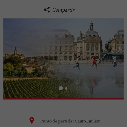
Compartir
Saint-Émilion
Punto de partida :