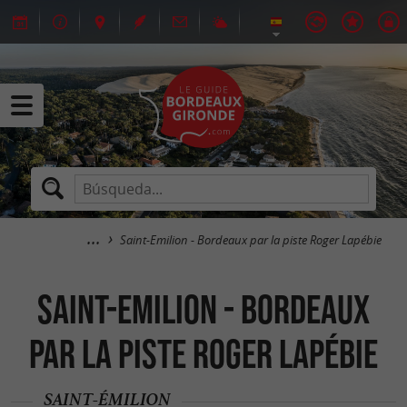
Saint-Emilion - Bordeaux par la piste Roger Lapébie
Saint-Emilion - Bordeaux
par la piste Roger Lapébie
SAINT-ÉMILION