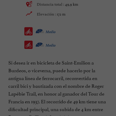
49,9 km
Distancia total :
172 m
Elevación :
Medio
Medio
Si desea ir en bicicleta de Saint-Emilion a
Burdeos, o viceversa, puede hacerlo por la
antigua línea de ferrocarril, reconvertida en
carril bici y bautizada con el nombre de Roger
Lapébie Trail, en honor al ganador del Tour de
Francia en 1937. El recorrido de 49 km tiene una
dificultad principal, una subida de 4 km entre