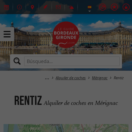
Alquiler de coches
Mérignac
Rentiz
Rentiz
Alquiler de coches en Mérignac