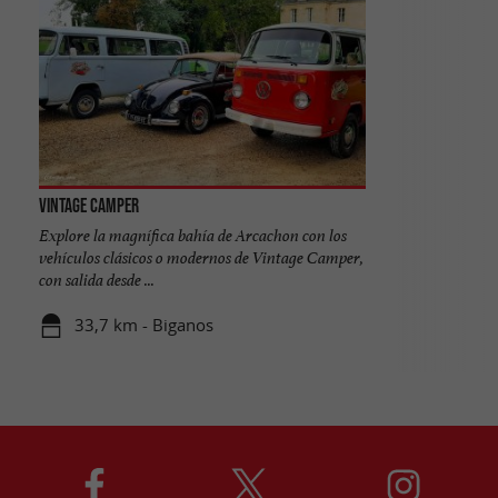
Vintage Camper
Explore la magnífica bahía de Arcachon con los
vehículos clásicos o modernos de Vintage Camper,
con salida desde ...
33,7 km - Biganos