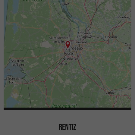
RENTIZ