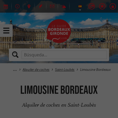
Alquiler de coches
Saint-Loubès
Limousine Bordeaux
Limousine Bordeaux
Alquiler de coches en Saint-Loubès