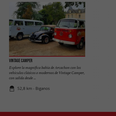
Vintage Camper
Explore la magnífica bahía de Arcachon con los
vehículos clásicos o modernos de Vintage Camper,
con salida desde ...
52,8 km - Biganos