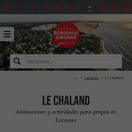
Lacanau
Le Chaland
Le Chaland
Animaciones y actividades para grupos en
Lacanau