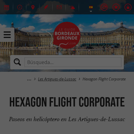
Les Artigues-de-Lussac
Hexagon Flight Corporate
Hexagon Flight Corporate
Paseos en helicóptero en Les Artigues-de-Lussac