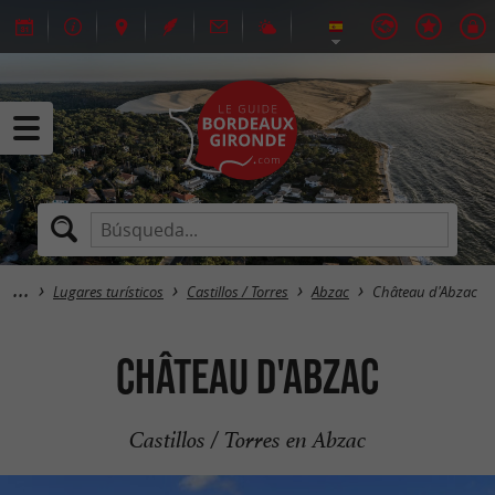
Lugares turísticos
Castillos / Torres
Abzac
Château d'Abzac
Château d'Abzac
Castillos / Torres en Abzac