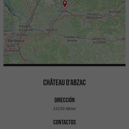
CHÂTEAU D'ABZAC
DIRECCIÓN
33230 Abzac
CONTACTOS