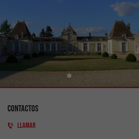
Contactos
LLAMAR