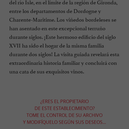
del río Isle, en el límite de la región de Gironda,
entre los departamentos de Dordogne y
Charente-Maritime. Los viñedos bordeleses se
han asentado en este excepcional terruño
durante siglos. ¡Este hermoso edificio del siglo
XVII ha sido el hogar de la misma familia
durante dos siglos! La visita guiada revelará esta
extraordinaria historia familiar y concluirá con
una cata de sus exquisitos vinos.
¿ERES EL PROPIETARIO
DE ESTE ESTABLECIMIENTO?
TOME EL CONTROL DE SU ARCHIVO
Y MODIFÍQUELO SEGÚN SUS DESEOS...