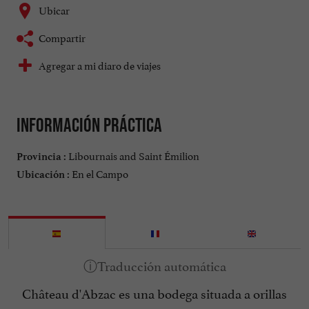
Ubicar
Compartir
Agregar a mi diaro de viajes
Información práctica
Libournais and Saint Émilion
Provincia :
En el Campo
Ubicación :
Château d'Abzac es una bodega situada a orillas