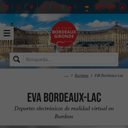
Burdeos
EVA Bordeaux-Lac
EVA Bordeaux-Lac
Deportes electrónicos de realidad virtual en
Burdeos