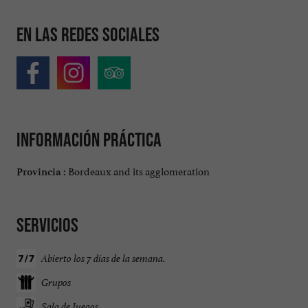
En las redes sociales
Información práctica
Bordeaux and its agglomeration
Provincia :
Servicios
Abierto los 7 días de la semana.
Grupos
Sala de Juegos