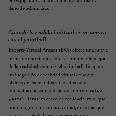
lleno de adrenalina.
Cuando la realidad virtual se encuentra
con el paintball.
ofrece una nueva
Esports Virtual Arenas (EVA)
forma de entretenimiento al combinar lo mejor
de
y
. Imagina
la realidad virtual
el paintball
un juego FPS de realidad virtual donde te
olvidas de los mandos y teclados para
interactuar físicamente en un entorno real
de
. Llevas un casco de realidad virtual que
500 m²
te sumerge en un mundo virtual, mientras que
tu arma conectada se convierte en una