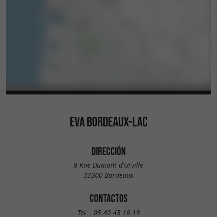
EVA BORDEAUX-LAC
DIRECCIÓN
9 Rue Dumont d'Urville
33300 Bordeaux
CONTACTOS
Tel. :
05 40 45 16 19