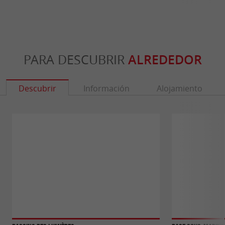
PARA DESCUBRIR
ALREDEDOR
Descubrir
Información
Alojamiento