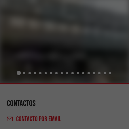
Contactos
CONTACTO
POR EMAIL