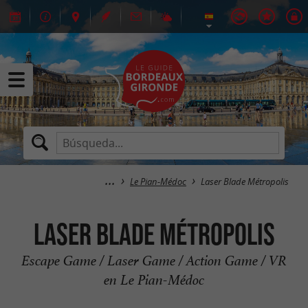
Le Pian-Médoc
Laser Blade Métropolis
Laser Blade Métropolis
Escape Game / Laser Game / Action Game / VR
en Le Pian-Médoc