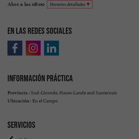
Abre a las 08:00
Horarios detallados
En las redes sociales
Información práctica
Sud-Gironde, Haute-Lande and Sauternais
Provincia :
En el Campo
Ubicación :
Servicios