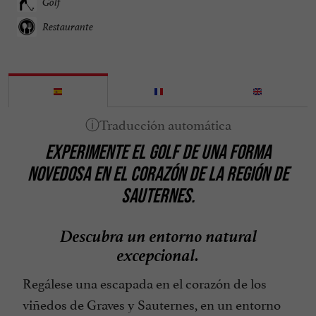
Golf
Restaurante
EXPERIMENTE EL GOLF DE UNA FORMA
NOVEDOSA EN EL CORAZÓN DE LA REGIÓN DE
SAUTERNES.
Descubra un entorno natural
excepcional.
Regálese una escapada en el corazón de los
viñedos de Graves y Sauternes, en un entorno