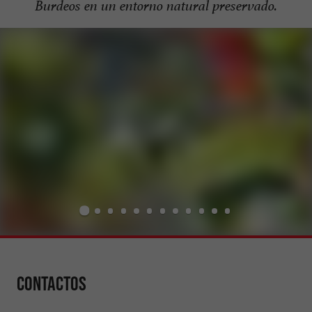
Burdeos en un entorno natural preservado.
Contactos