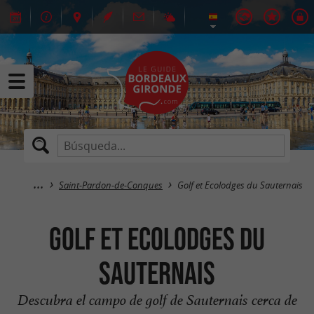
Saint-Pardon-de-Conques
Golf et Ecolodges du Sauternais
Golf et Ecolodges du
Sauternais
Descubra el campo de golf de Sauternais cerca de