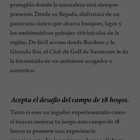
protegido donde la naturaleza está siempre
presente. Desde su llegada, disfrutará de un
panorama único que abarca bosques, lagos y
los emblemáticos paisajes vitivinícolas de la
región. De fácil acceso desde Burdeos y la
Gironda Sur, el Club de Golf de Sauternes le da
la bienvenida en un ambiente acogedor y
auténtico.
Acepta el desafío del campo de 18 hoyos.
Tanto si eres un jugador experimentado como
si buscas mejorar tu juego, este campo de 18
hoyos te promete una experiencia
emocionante. En los primeros hoyos, disfruta