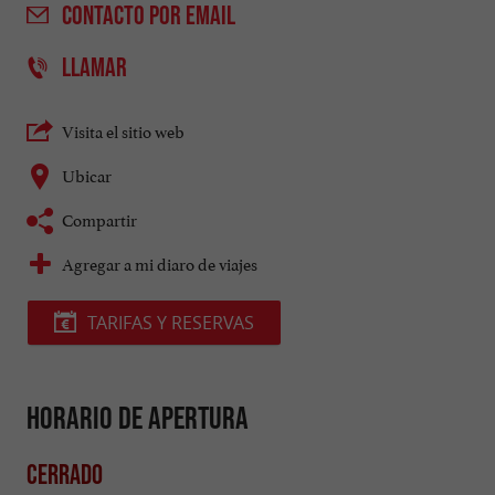
CONTACTO
POR EMAIL
LLAMAR
Visita el sitio web
Ubicar
Compartir
Agregar a mi diaro de viajes
TARIFAS Y RESERVAS
Horario de apertura
Cerrado