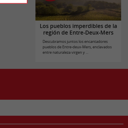
Los pueblos imperdibles de la
región de Entre-Deux-Mers
Descubramos juntos los encantadores
pueblos de Entre-deux-Mers, enclavados
entre naturaleza virgen y ...