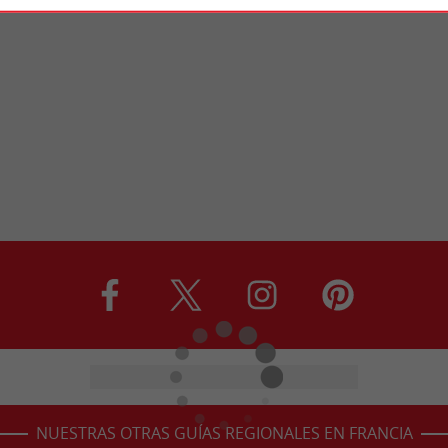
NUESTRAS OTRAS GUÍAS REGIONALES EN FRANCIA