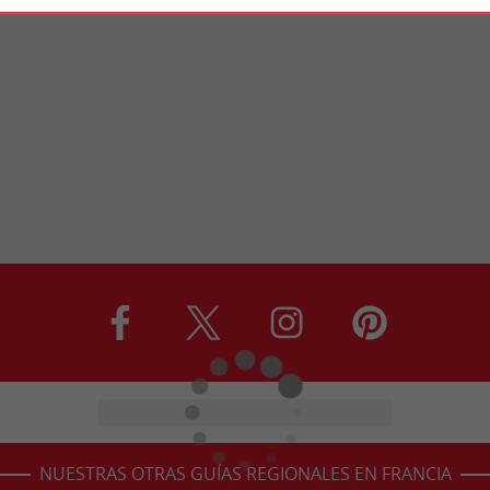
NUESTRAS OTRAS GUÍAS REGIONALES EN FRANCIA