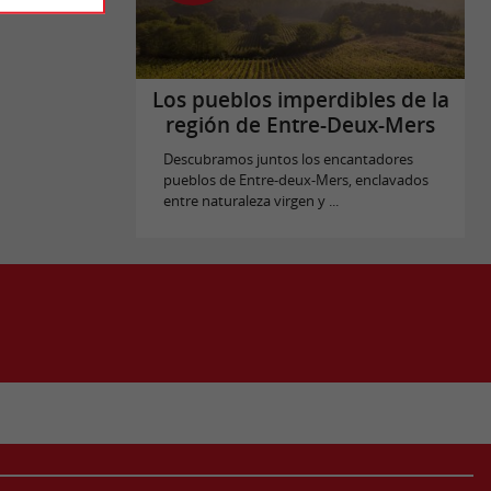
Los pueblos imperdibles de la
región de Entre-Deux-Mers
Descubramos juntos los encantadores
pueblos de Entre-deux-Mers, enclavados
entre naturaleza virgen y ...