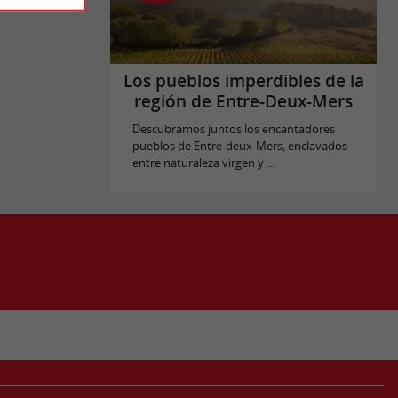
Los pueblos imperdibles de la
región de Entre-Deux-Mers
Descubramos juntos los encantadores
pueblos de Entre-deux-Mers, enclavados
entre naturaleza virgen y ...