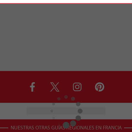
NUESTRAS OTRAS GUÍAS REGIONALES EN FRANCIA